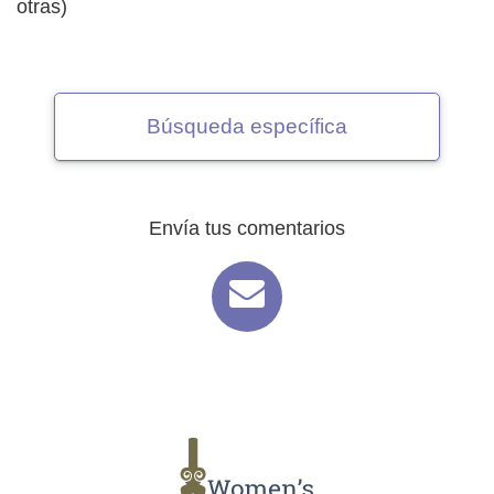
otras)
Búsqueda específica
Envía tus comentarios