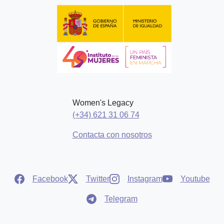
Women's Legacy
(+34) 621 31 06 74
Contacta con nosotros
Facebook
Twitter
Instagram
Youtube
Telegram