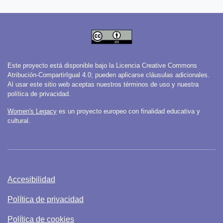
Este proyecto está disponible bajo la Licencia Creative Commons
Atribución-CompartirIgual 4.0; pueden aplicarse cláusulas adicionales.
Al usar este sitio web aceptas nuestros términos de uso y nuestra
política de privacidad.
Women's Legacy
es un proyecto europeo con finalidad educativa y
cultural.
Accesibilidad
Política de privacidad
Política de cookies