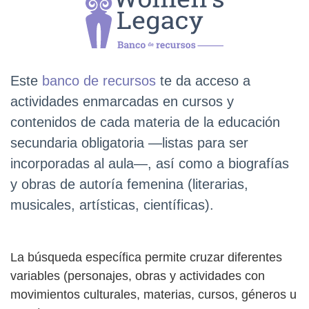
Este
banco de recursos
te da acceso a
actividades enmarcadas en cursos y
contenidos de cada materia de la educación
secundaria obligatoria ―listas para ser
incorporadas al aula―, así como a biografías
y obras de autoría femenina (literarias,
musicales, artísticas, científicas).
La búsqueda específica permite cruzar diferentes
variables (personajes, obras y actividades con
movimientos culturales, materias, cursos, géneros u