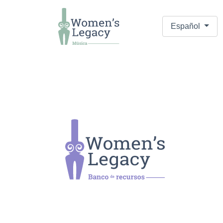
Español