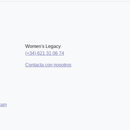
Women's Legacy
(+34) 621 31 06 74
Contacta con nosotros
ram