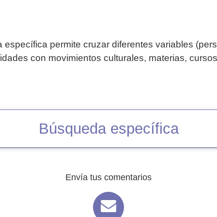
específica permite cruzar diferentes variables (per
vidades con movimientos culturales, materias, curso
Búsqueda específica
Envía tus comentarios