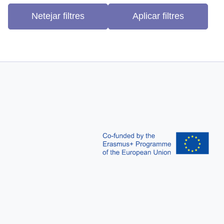
Netejar filtres