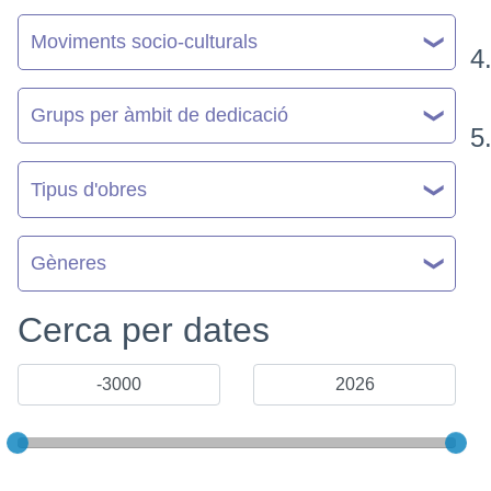
Moviments socio-culturals
Grups per àmbit de dedicació
Tipus d'obres
Gèneres
Cerca per dates