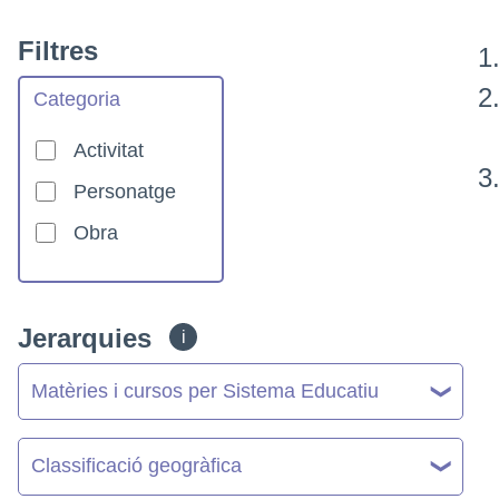
Filtres
Categoria
Activitat
Personatge
Obra
Jerarquies
i
Matèries i cursos per Sistema Educatiu
Classificació geogràfica